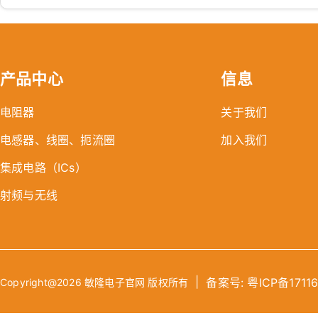
产品中心
信息
电阻器
关于我们
电感器、线圈、扼流圈
加入我们
集成电路（ICs）
射频与无线
|
备案号: 粤ICP备1711
Copyright@2026 敏隆电子官网 版权所有