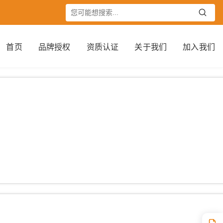
首页
品牌授权
资质认证
关于我们
加入我们