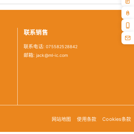
联系销售
联系电话:
075582528842
邮箱:
jack@ml-ic.com
网站地图
使用条款
Cookies条款