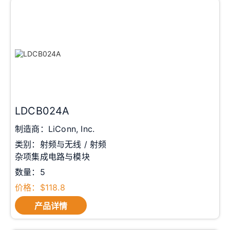
LDCB024A
制造商：LiConn, Inc.
类别：射频与无线 / 射频
杂项集成电路与模块
数量：5
价格：$118.8
产品详情