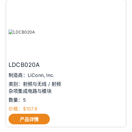
LDCB020A
制造商：LiConn, Inc.
类别：射频与无线 / 射频
杂项集成电路与模块
数量：5
价格：$107.8
产品详情