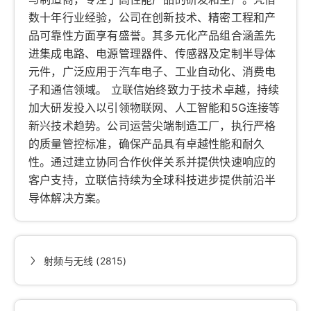
数十年行业经验，公司在创新技术、精密工程和产
品可靠性方面享有盛誉。其多元化产品组合涵盖先
进集成电路、电源管理器件、传感器及定制半导体
元件，广泛应用于汽车电子、工业自动化、消费电
子和通信领域。 立联信始终致力于技术卓越，持续
加大研发投入以引领物联网、人工智能和5G连接等
新兴技术趋势。公司运营尖端制造工厂，执行严格
的质量管控标准，确保产品具有卓越性能和耐久
性。通过建立协同合作伙伴关系并提供快速响应的
客户支持，立联信持续为全球科技进步提供前沿半
导体解决方案。
射频与无线 (2815)