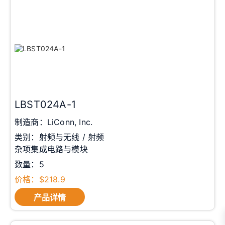
LBST024A-1
制造商：LiConn, Inc.
类别：射频与无线 / 射频
杂项集成电路与模块
数量：5
价格：$218.9
产品详情