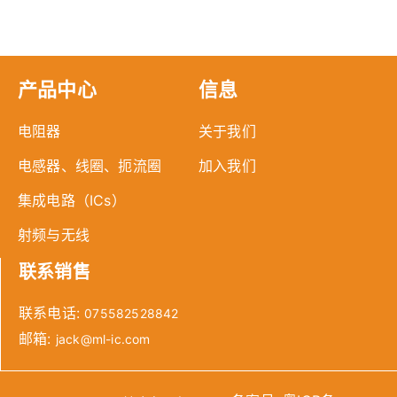
产品中心
信息
电阻器
关于我们
电感器、线圈、扼流圈
加入我们
集成电路（ICs）
射频与无线
联系销售
联系电话:
075582528842
邮箱:
jack@ml-ic.com