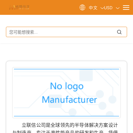
USD
中文
立联信公司是全球领先的半导体解决方案设计
与制造商，专注于高性能产品的研发和生产。凭借