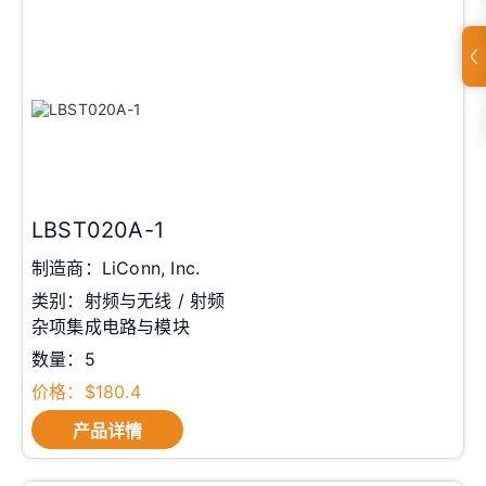
LBST020A-1
制造商：LiConn, Inc.
类别：射频与无线 / 射频
杂项集成电路与模块
数量：5
价格：$180.4
产品详情