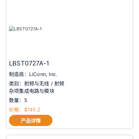
LBST0727A-1
制造商：LiConn, Inc.
类别：射频与无线 / 射频
杂项集成电路与模块
数量：5
价格：$145.2
产品详情